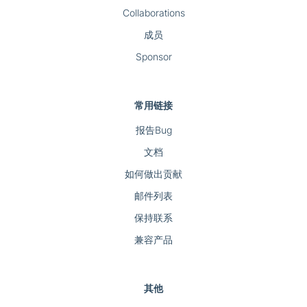
Collaborations
成员
Sponsor
常用链接
报告Bug
文档
如何做出贡献
邮件列表
保持联系
兼容产品
其他