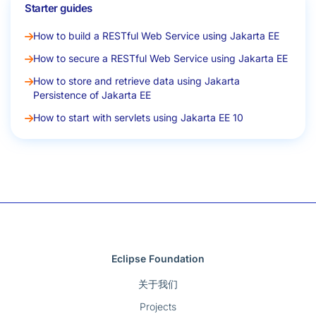
Starter guides
How to build a RESTful Web Service using Jakarta EE
How to secure a RESTful Web Service using Jakarta EE
How to store and retrieve data using Jakarta
Persistence of Jakarta EE
How to start with servlets using Jakarta EE 10
Eclipse Foundation
关于我们
Projects