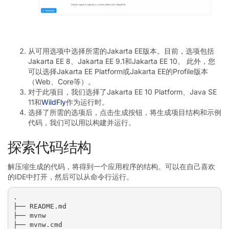
从可用选项中选择所需的Jakarta EE版本。目前，选项包括
Jakarta EE 8、Jakarta EE 9.1和Jakarta EE 10。 此外，您
可以选择Jakarta EE Platform或Jakarta EE的Profile版本
（Web、Core等）。
对于此项目，我们选择了Jakarta EE 10 Platform、Java SE
11和
WildFly
作为运行时。
选择了所需的选项后，点击生成按钮，将生成项目结构和示例
代码，我们可以用以构建并运行。
探索代码结构
解压缩生成的代码，将得到一个应用程序的结构。可以在自己喜欢
的IDE中打开，然后可以从命令行运行。
.

├── README.md

├── mvnw

├── mvnw.cmd
