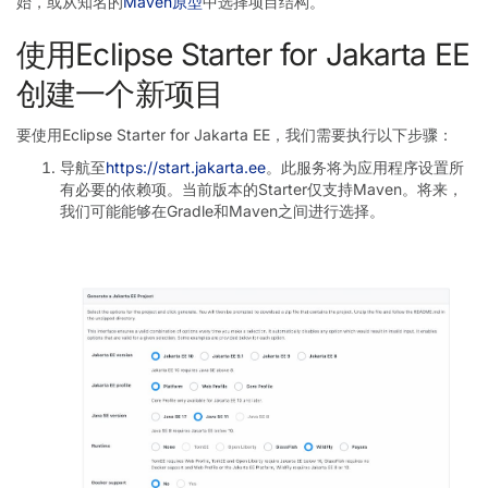
始，或从知名的
Maven原型
中选择项目结构。
使用Eclipse Starter for Jakarta EE
创建一个新项目
要使用Eclipse Starter for Jakarta EE，我们需要执行以下步骤：
导航至
https://start.jakarta.ee
。此服务将为应用程序设置所
有必要的依赖项。当前版本的Starter仅支持Maven。将来，
我们可能能够在Gradle和Maven之间进行选择。