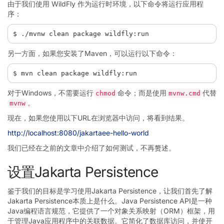
由于我们使用 WildFly 作为运行时环境，以下命令将运行应用程
序：
另一方面，如果您安装了Maven，可以运行以下命令：
对于Windows，不需要运行
命令；而是使用
代替
chmod
mvnw.cmd
。
mvnw
现在，如果您使用以下URL在浏览器中访问，将看到结果。
http://localhost:8080/jakartaee-hello-world
我们已经在之前的文章中介绍了如何测试，不再赘述。
设置Jakarta Persistence
鉴于我们的目标是学习使用Jakarta Persistence，让我们首先了解
Jakarta Persistence本质上是什么。Java Persistence API是一种
Java编程语言规范，它提供了一个对象关系映射（ORM）框架，用
于管理Java应用程序中的关联数据。它简化了数据库访问，并使开