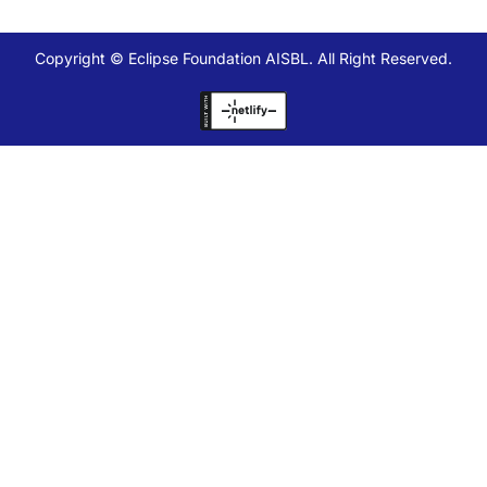
Copyright © Eclipse Foundation AISBL. All Right Reserved.