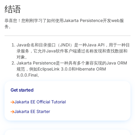
结语
恭喜您！您刚刚学习了如何使用Jakarta Persistence开发web服
务。
Java命名和目录接口（JNDI）是一种Java API，用于一种目
录服务，它允许Java软件客户端通过名称发现和查找数据和
对象。
Jakarta Persistence是一种具有多个兼容实现的Java ORM
规范，例如EclipseLink 3.0.0和Hibernate ORM
6.0.0.Final。
Get started
Jakarta EE Official Tutorial
Jakarta EE Starter