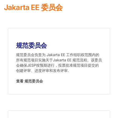
Jakarta EE 委员会
规范委员会
规范委员会负责为 Jakarta EE 工作组职权范围内的
所有规范项目实施关于
Jakarta EE 规范流程
​。该委员
会确保JESP按预期进行，投票批准规范项目提交的
创建评审、进度评审和发布评审.
查看 规范委员会