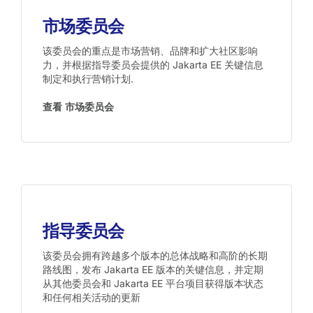
市场委员会
该委员会的重点是市场营销、品牌和扩大社区影响
力，并根据指导委员会提供的 Jakarta EE 关键信息
制定和执行营销计划.
查看 市场委员会
指导委员会
该委员会拥有跨越多个版本的总体战略和高阶的长期
路线图，发布 Jakarta EE 版本的关键信息，并定期
从其他委员会和 Jakarta EE 平台项目获得版本状态
和任何相关活动的更新