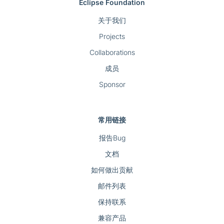
Eclipse Foundation
关于我们
Projects
Collaborations
成员
Sponsor
常用链接
报告Bug
文档
如何做出贡献
邮件列表
保持联系
兼容产品