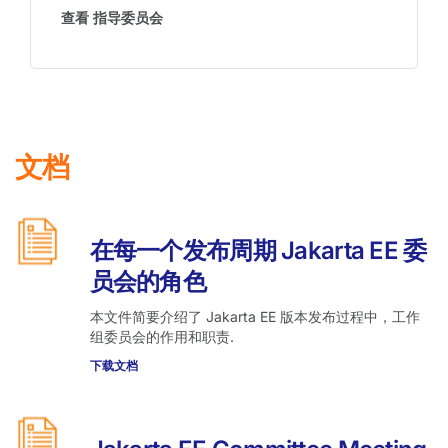
查看 指导委员会
文档
在每一个发布周期 Jakarta EE 委
员会的角色
本文件简要介绍了 Jakarta EE 版本发布过程中，工作
组委员会的作用和职责.
下载文档