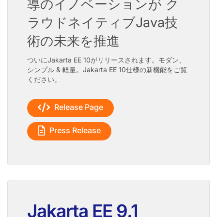
導のイノベーションが ク
ラウドネイティブJava技
術の未来を推進
ついにJakarta EE 10がリリースされます。モダン、
シンプル & 軽量。Jakarta EE 10仕様の新機能をご覧
ください。
Release Page
Press Release
Jakarta EE 9.1