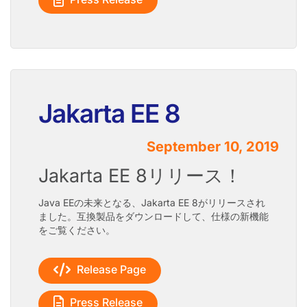
Jakarta EE 8
September 10, 2019
Jakarta EE 8リリース！
Java EEの未来となる、Jakarta EE 8がリリースされ
ました。互換製品をダウンロードして、仕様の新機能
をご覧ください。
Release Page
Press Release