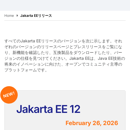
Home
Jakarta EEリリース
すべてのJakarta EEリリースのバージョンを次に示します。それ
ぞれのバージョンのリリースページとプレスリリースをご覧にな
り、新機能を確認したり、互換製品をダウンロードしたり、バー
ジョンの仕様を見つけてください。Jakarta EEは、Java EE技術の
将来のイノベーションに向けた、オープンでコミュニティ主導の
プラットフォームです。
NEW!
Jakarta EE 12
February 26, 2026