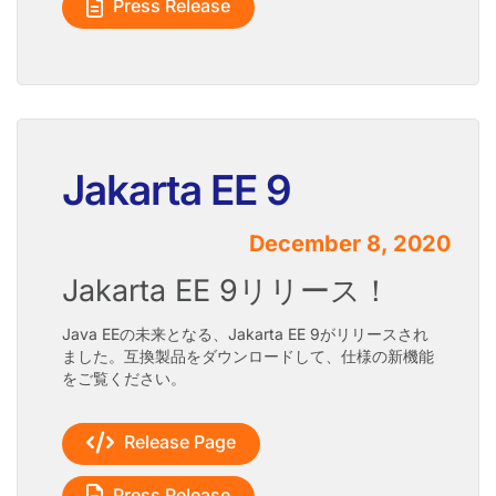
Press Release
Jakarta EE 9
December 8, 2020
Jakarta EE 9リリース！
Java EEの未来となる、Jakarta EE 9がリリースされ
ました。互換製品をダウンロードして、仕様の新機能
をご覧ください。
Release Page
Press Release