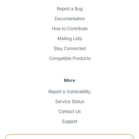
Report a Bug
Documentation
How to Contribute
Mailing Lists
Stay Connected
Compatible Products
More
Report a Vulnerability
Service Status
Contact Us
Support