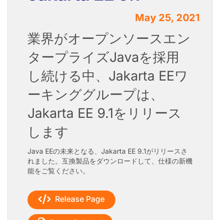
May 25, 2021
業界がオープンソースエン
タープライズJavaを採用
し続ける中、Jakarta EEワ
ーキンググループは、
Jakarta EE 9.1をリリース
します
Java EEの未来となる、Jakarta EE 9.1がリリースさ
れました。互換製品をダウンロードして、仕様の新機
能をご覧ください。
Release Page