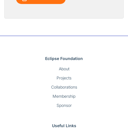
Eclipse Foundation
About
Projects
Collaborations
Membership
Sponsor
Useful Links