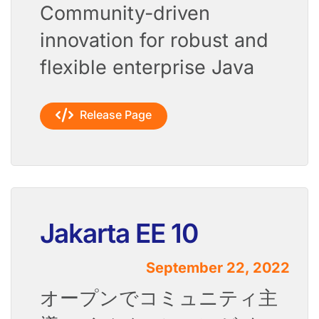
Community-driven
innovation for robust and
flexible enterprise Java
Release Page
Jakarta EE 10
September 22, 2022
オープンでコミュニティ主